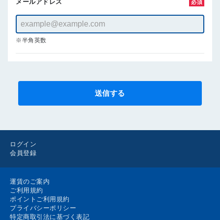
メールアドレス
必須
※半角英数
送信する
ログイン
会員登録
運賃のご案内
ご利用規約
ポイントご利用規約
プライバシーポリシー
特定商取引法に基づく表記