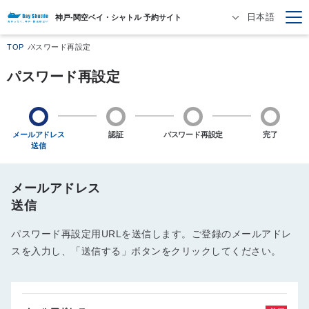
日本語
神戸-関空ベイ・シャトル 予約サイト
TOP
パスワード再設定
パスワード再設定
メールアドレス
認証
パスワード再設定
完了
送信
メールアドレス
送信
パスワード再設定用URLを送信します。ご登録のメールアドレ
スを入力し、「送信する」ボタンをクリックしてください。