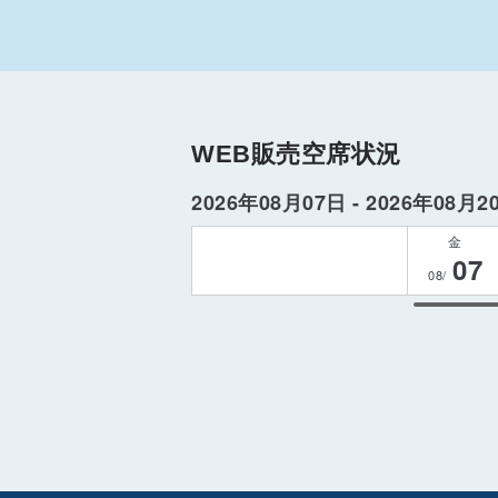
WEB販売空席状況
2026年08月07日 - 2026年08月2
金
07
08/