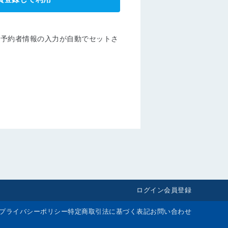
ら予約者情報の入力が自動でセットさ
ログイン
会員登録
プライバシーポリシー
特定商取引法に基づく表記
お問い合わせ