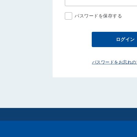
パスワードを保存する
ログイン
パスワードをお忘れの