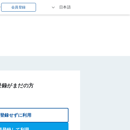
ン
日本語
会員登録
登録がまだの方
登録せずに利用
員登録して利用