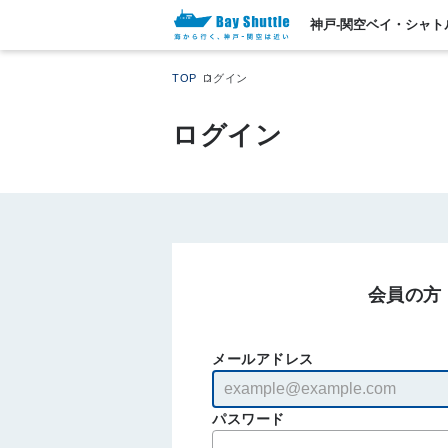
神戸-関空ベイ・シャト
TOP
ログイン
ログイン
会員の方
メールアドレス
パスワード